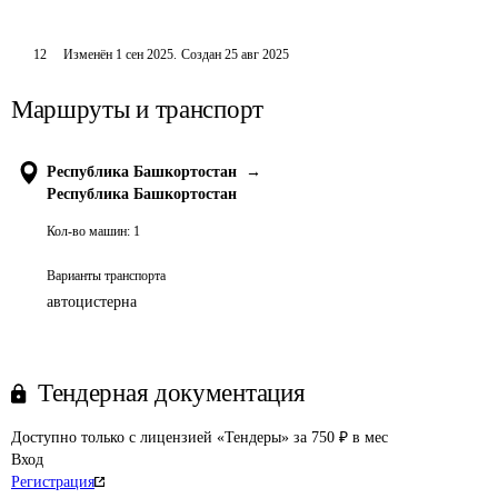
12
Изменён
1 сен 2025
.
Создан
25 авг 2025
Маршруты и транспорт
Республика Башкортостан
→
Республика Башкортостан
Кол-во машин:
1
Варианты транспорта
автоцистерна
Тендерная документация
Доступно только с лицензией «Тендеры» за 750 ₽ в мес
Вход
Регистрация