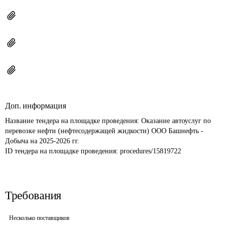
Доп. информация
Название тендера на площадке проведения: 
Оказание автоуслуг по 
перевозке нефти (нефтесодержащей жидкости) ООО Башнефть - 
Добыча на 2025-2026 гг.
ID тендера на площадке проведения: 
procedures/15819722
Требования
Несколько поставщиков