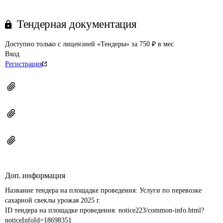
Тендерная документация
Доступно только с лицензией «Тендеры» за 750 ₽ в мес
Вход
Регистрация
Доп. информация
Название тендера на площадке проведения: 
Услуги по перевозке 
сахарной свеклы урожая 2025 г.
ID тендера на площадке проведения: 
notice223/common-info.html?
noticeInfoId=18698351