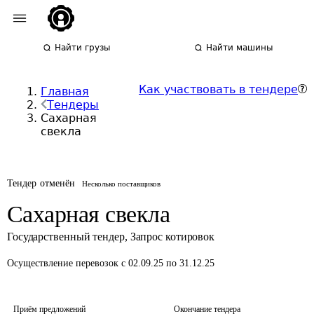
Найти грузы
Найти машины
Как участвовать в тендере
Главная
Тендеры
Сахарная
свекла
Тендер отменён
Несколько поставщиков
Сахарная свекла
Государственный тендер
,
Запрос котировок
Осуществление перевозок
с 02.09.25 по 31.12.25
Приём предложений
Окончание тендера