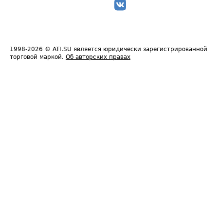
1998-2026
© ATI.SU является юридически зарегистрированной
торговой маркой.
Об авторских правах