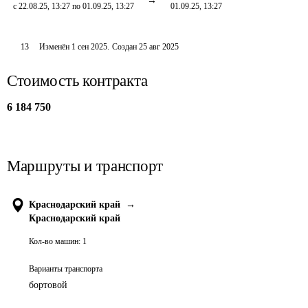
с 22.08.25, 13:27 по 01.09.25, 13:27
01.09.25, 13:27
13
Изменён
1 сен 2025
.
Создан
25 авг 2025
Стоимость контракта
6 184 750
Маршруты и транспорт
Краснодарский край
→
Краснодарский край
Кол-во машин:
1
Варианты транспорта
бортовой