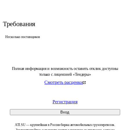
Требования
Несколько поставщиков
Полная информация и возможность оставить отклик доступны
только с лицензией «Тендеры»
Смотреть расценки
Регистрация
Вход
ATI.SU — крупнейшая в России биржа автомобильных грузоперевозок.