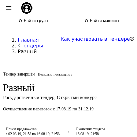
Найти грузы
Найти машины
Как участвовать в тендере
Главная
Тендеры
Разный
Тендер завершён
Несколько поставщиков
Разный
Государственный тендер
,
Открытый конкурс
Осуществление перевозок
с 17.08.19 по 31.12.19
Приём предложений
Окончание тендера
с 02.08.19, 21:58 по 16.08.19, 21:58
16.08.19, 21:58