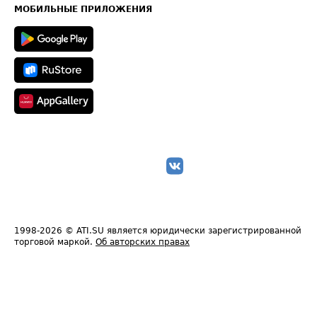
Техническая информация
МОБИЛЬНЫЕ ПРИЛОЖЕНИЯ
1998-2026
© ATI.SU является юридически зарегистрированной
торговой маркой.
Об авторских правах