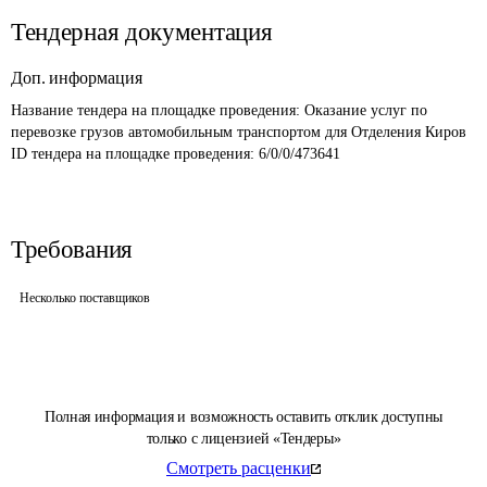
Тендерная документация
Доп. информация
Название тендера на площадке проведения: 
Оказание услуг по 
перевозке грузов автомобильным транспортом для Отделения Киров
ID тендера на площадке проведения: 
6/0/0/473641
Требования
Несколько поставщиков
Полная информация и возможность оставить отклик доступны
только с лицензией «Тендеры»
Смотреть расценки