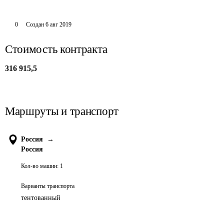
0
Создан
6 авг 2019
Стоимость контракта
316 915,5
Маршруты и транспорт
Россия
→
Россия
Кол-во машин:
1
Варианты транспорта
тентованный