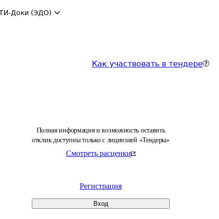
ТИ-Доки (ЭДО)
Как участвовать в тендере
Полная информация и возможность оставить
отклик доступны только с лицензией «Тендеры»
Смотреть расценки
Регистрация
Вход