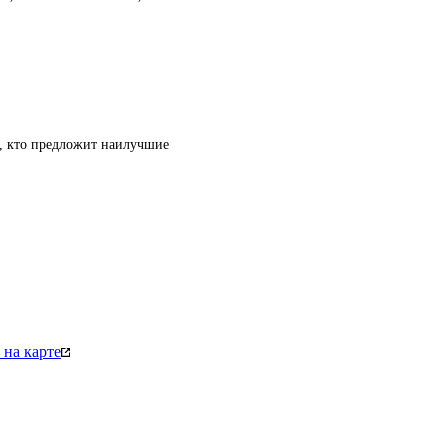
т, кто предложит наилучшие
на карте