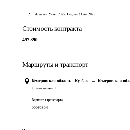
2
Изменён
25 авг 2025
.
Создан
23 авг 2025
Стоимость контракта
497 890
Маршруты и транспорт
Кемеровская область - Кузбасс
→
Кемеровская обла
Кол-во машин:
1
Варианты транспорта
бортовой