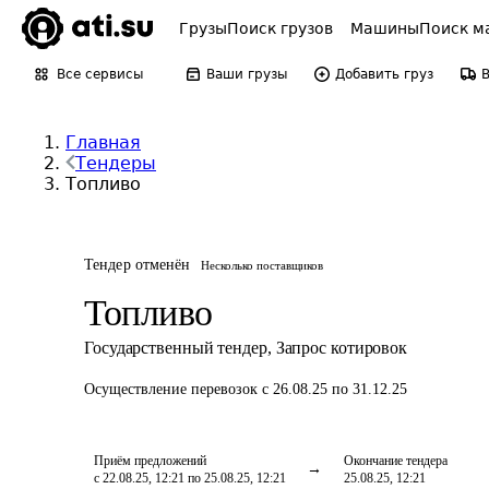
Грузы
Поиск грузов
Машины
Поиск м
Все сервисы
Ваши грузы
Добавить груз
Главная
Тендеры
Топливо
Тендер отменён
Несколько поставщиков
Топливо
Государственный тендер
,
Запрос котировок
Осуществление перевозок
с 26.08.25 по 31.12.25
Приём предложений
Окончание тендера
с 22.08.25, 12:21 по 25.08.25, 12:21
25.08.25, 12:21