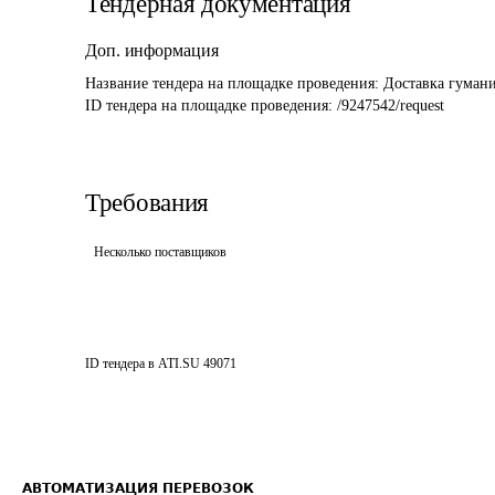
Тендерная документация
Доп. информация
Название тендера на площадке проведения: 
Доставка гуман
ID тендера на площадке проведения: 
/9247542/request
Требования
Несколько поставщиков
ID тендера в ATI.SU
49071
АВТОМАТИЗАЦИЯ ПЕРЕВОЗОК