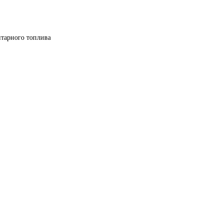
итарного топлива