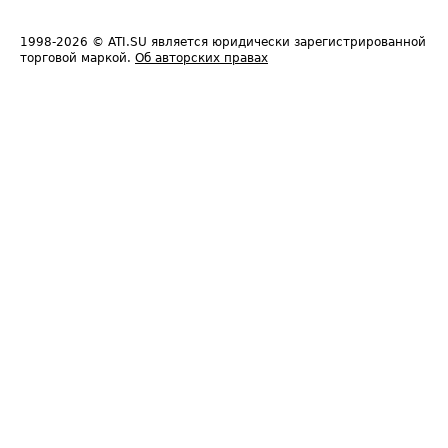
1998-2026
© ATI.SU является юридически зарегистрированной
торговой маркой.
Об авторских правах