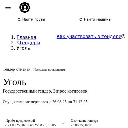
Найти грузы
Найти машины
Как участвовать в тендере
Главная
Тендеры
Уголь
Тендер отменён
Несколько поставщиков
Уголь
Государственный тендер
,
Запрос котировок
Осуществление перевозок
с 26.08.25 по 31.12.25
Приём предложений
Окончание тендера
с 21.08.25, 16:05 по 25.08.25, 16:05
25.08.25, 16:05