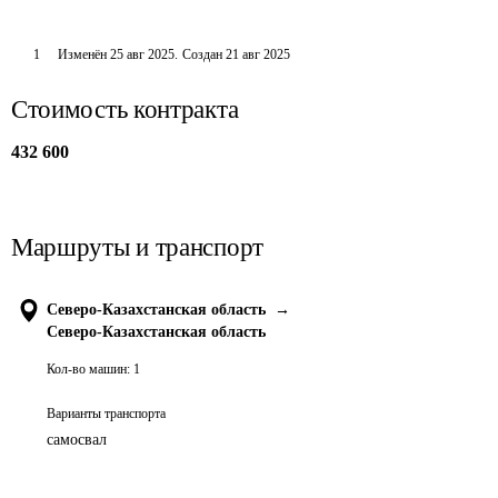
1
Изменён
25 авг 2025
.
Создан
21 авг 2025
Стоимость контракта
432 600
Маршруты и транспорт
Северо-Казахстанская область
→
Северо-Казахстанская область
Кол-во машин:
1
Варианты транспорта
самосвал