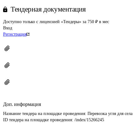
Тендерная документация
Доступно только с лицензией «Тендеры» за 750 ₽ в мес
Вход
Регистрация
Доп. информация
Название тендера на площадке проведения: 
Перевозка угля для села
ID тендера на площадке проведения: 
/index/15266245