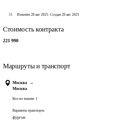
11
Изменён
28 авг 2025
.
Создан
20 авг 2025
Стоимость контракта
221 990
Маршруты и транспорт
Москва
→
Москва
Кол-во машин:
1
Варианты транспорта
фургон