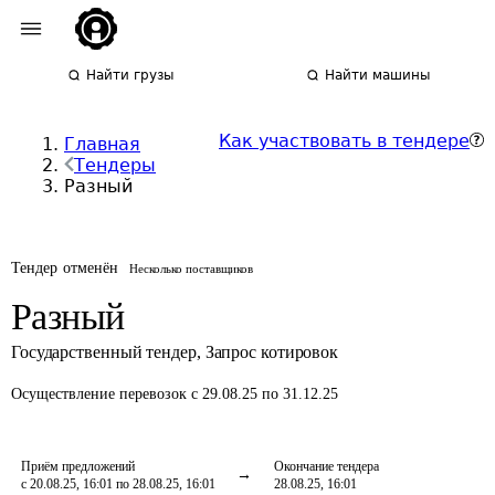
Найти грузы
Найти машины
Как участвовать в тендере
Главная
Тендеры
Разный
Тендер отменён
Несколько поставщиков
Разный
Государственный тендер
,
Запрос котировок
Осуществление перевозок
с 29.08.25 по 31.12.25
Приём предложений
Окончание тендера
с 20.08.25, 16:01 по 28.08.25, 16:01
28.08.25, 16:01