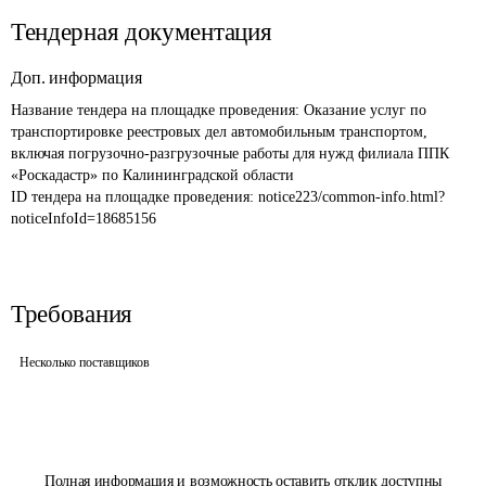
Тендерная документация
Доп. информация
Название тендера на площадке проведения: 
Оказание услуг по 
транспортировке реестровых дел автомобильным транспортом, 
включая погрузочно-разгрузочные работы для нужд филиала ППК 
«Роскадастр» по Калининградской области
ID тендера на площадке проведения: 
notice223/common-info.html?
noticeInfoId=18685156
Требования
Несколько поставщиков
Полная информация и возможность оставить отклик доступны