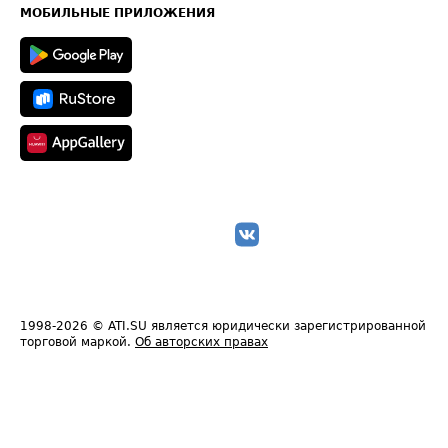
Техническая информация
МОБИЛЬНЫЕ ПРИЛОЖЕНИЯ
1998-2026
© ATI.SU является юридически зарегистрированной
торговой маркой.
Об авторских правах