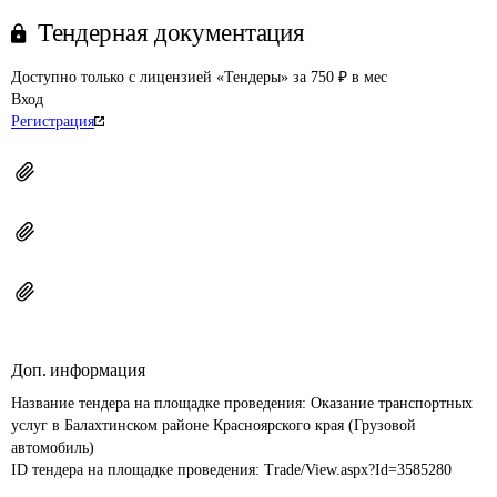
Тендерная документация
Доступно только с лицензией «Тендеры» за 750 ₽ в мес
Вход
Регистрация
Доп. информация
Название тендера на площадке проведения: 
Оказание транспортных 
услуг в Балахтинском районе Красноярского края (Грузовой 
автомобиль)
ID тендера на площадке проведения: 
Trade/View.aspx?Id=3585280