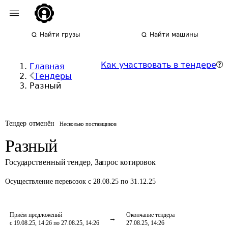
Найти грузы
Найти машины
Как участвовать в тендере
Главная
Тендеры
Разный
Тендер отменён
Несколько поставщиков
Разный
Государственный тендер
,
Запрос котировок
Осуществление перевозок
с 28.08.25 по 31.12.25
Приём предложений
Окончание тендера
с 19.08.25, 14:26 по 27.08.25, 14:26
27.08.25, 14:26