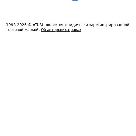
1998-2026
© ATI.SU является юридически зарегистрированной
торговой маркой.
Об авторских правах