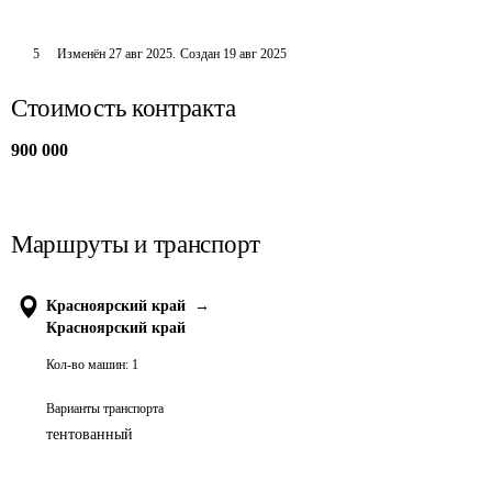
5
Изменён
27 авг 2025
.
Создан
19 авг 2025
Стоимость контракта
900 000
Маршруты и транспорт
Красноярский край
→
Красноярский край
Кол-во машин:
1
Варианты транспорта
тентованный