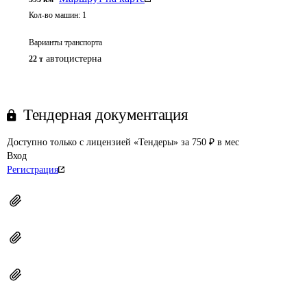
Кол-во машин:
1
Варианты транспорта
автоцистерна
22 т
Тендерная документация
Доступно только с лицензией «Тендеры» за 750 ₽ в мес
Вход
Регистрация