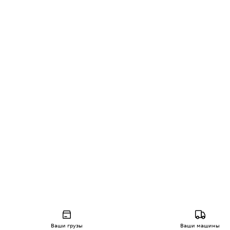
Ваши грузы
Ваши машины