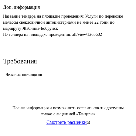
Доп. информация
Название тендера на площадке проведения: 
Услуги по перевозке 
мелассы свекловичной автоцистернами не менее 22 тонн по 
маршруту Жабинка-Бобруйск
ID тендера на площадке проведения: 
all/view/1265602
Требования
Несколько поставщиков
Полная информация и возможность оставить отклик доступны
только с лицензией «Тендеры»
Смотреть расценки