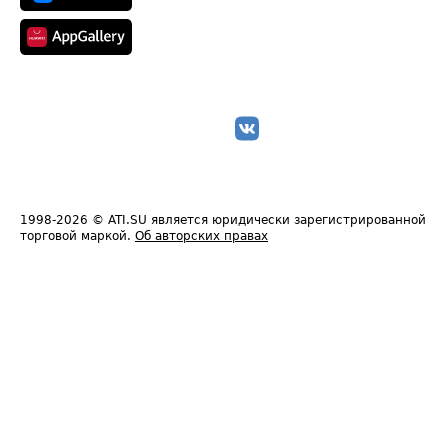
1998-2026
© ATI.SU является юридически зарегистрированной
торговой маркой.
Об авторских правах