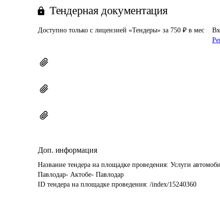
Тендерная документация
Доступно только с лицензией «Тендеры» за 750 ₽ в мес
Вх
Ре
Доп. информация
Название тендера на площадке проведения: 
Услуги автомоби
Павлодар- Актобе- Павлодар
ID тендера на площадке проведения: 
/index/15240360