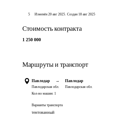
5
Изменён
20 авг 2025
.
Создан
18 авг 2025
Стоимость контракта
1 250 000
Маршруты и транспорт
Павлодар
→
Павлодар
Павлодарская обл.
Павлодарская обл.
Кол-во машин:
1
Варианты транспорта
тентованный