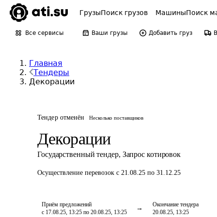
Грузы
Поиск грузов
Машины
Поиск м
Все сервисы
Ваши грузы
Добавить груз
Главная
Тендеры
Декорации
Тендер отменён
Несколько поставщиков
Декорации
Государственный тендер
,
Запрос котировок
Осуществление перевозок
с 21.08.25 по 31.12.25
Приём предложений
Окончание тендера
с 17.08.25, 13:25 по 20.08.25, 13:25
20.08.25, 13:25