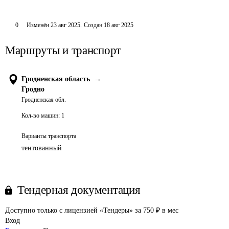
0
Изменён
23 авг 2025
.
Создан
18 авг 2025
Маршруты и транспорт
Гродненская область
→
Гродно
Гродненская обл.
Кол-во машин:
1
Варианты транспорта
тентованный
Тендерная документация
Доступно только с лицензией «Тендеры» за 750 ₽ в мес
Вход