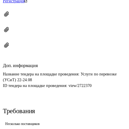
Регистрация
Доп. информация
Название тендера на площадке проведения: 
Услуги по перевозке 
(УСиТ) 22-24.08
ID тендера на площадке проведения: 
view/2722370
Требования
Несколько поставщиков