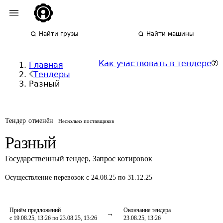
Найти грузы
Найти машины
Как участвовать в тендере
Главная
Тендеры
Разный
Тендер отменён
Несколько поставщиков
Разный
Государственный тендер
,
Запрос котировок
Осуществление перевозок
с 24.08.25 по 31.12.25
Приём предложений
Окончание тендера
с 19.08.25, 13:26 по 23.08.25, 13:26
23.08.25, 13:26