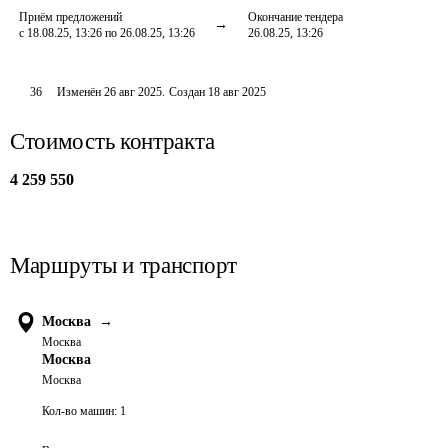
Приём предложений
Окончание тендера
с 18.08.25, 13:26 по 26.08.25, 13:26
26.08.25, 13:26
36
Изменён
26 авг 2025
.
Создан
18 авг 2025
Стоимость контракта
4 259 550
Маршруты и транспорт
Москва
→
Москва
Москва
Москва
Кол-во машин:
1