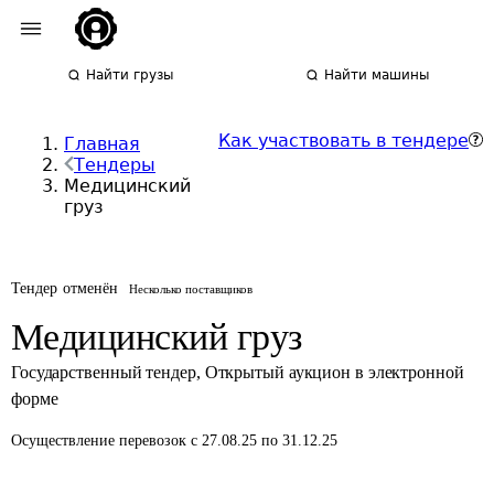
Найти грузы
Найти машины
Как участвовать в тендере
Главная
Тендеры
Медицинский
груз
Тендер отменён
Несколько поставщиков
Медицинский груз
Государственный тендер
,
Открытый аукцион в электронной
форме
Осуществление перевозок
с 27.08.25 по 31.12.25