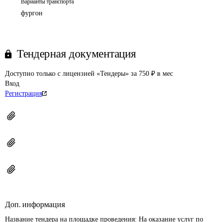
Варианты транспорта
фургон
Тендерная документация
Доступно только с лицензией «Тендеры» за 750 ₽ в мес
Вход
Регистрация
Доп. информация
Название тендера на площадке проведения: 
На оказание услуг по 