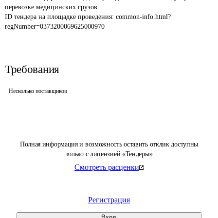
перевозке медицинских грузов
ID тендера на площадке проведения: 
common-info.html?
regNumber=0373200069625000970
Требования
Несколько поставщиков
Полная информация и возможность оставить отклик доступны
только с лицензией «Тендеры»
Смотреть расценки
Регистрация
Вход