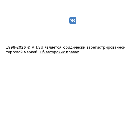
1998-2026
© ATI.SU является юридически зарегистрированной
торговой маркой.
Об авторских правах