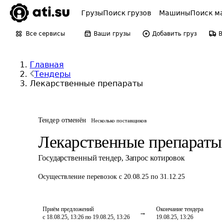
Грузы
Поиск грузов
Машины
Поиск м
Все сервисы
Ваши грузы
Добавить груз
Главная
Тендеры
Лекарственные препараты
Тендер отменён
Несколько поставщиков
Лекарственные препараты
Государственный тендер
,
Запрос котировок
Осуществление перевозок
с 20.08.25 по 31.12.25
Приём предложений
Окончание тендера
с 18.08.25, 13:26 по 19.08.25, 13:26
19.08.25, 13:26