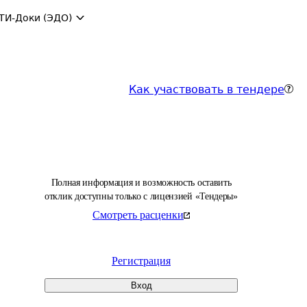
ТИ-Доки (ЭДО)
Как участвовать в тендере
Полная информация и возможность оставить
отклик доступны только с лицензией «Тендеры»
Смотреть расценки
Регистрация
Вход