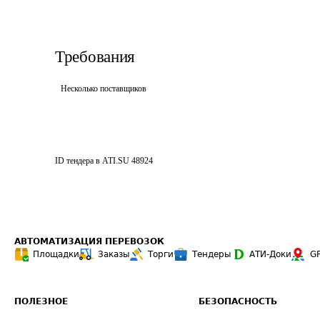
Требования
Несколько поставщиков
ID тендера в ATI.SU
48924
АВТОМАТИЗАЦИЯ ПЕРЕВОЗОК
Площадки
Заказы
Торги
Тендеры
АТИ-Доки
G
ПОЛЕЗНОЕ
БЕЗОПАСНОСТЬ