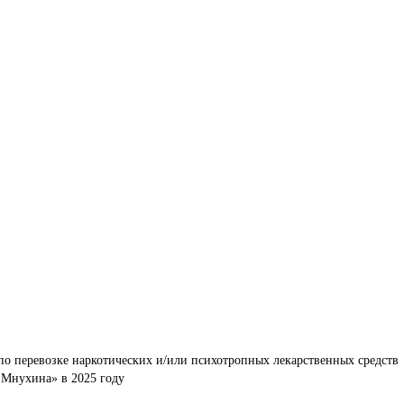
по перевозке наркотических и/или психотропных лекарственных средств 
 Мнухина» в 2025 году