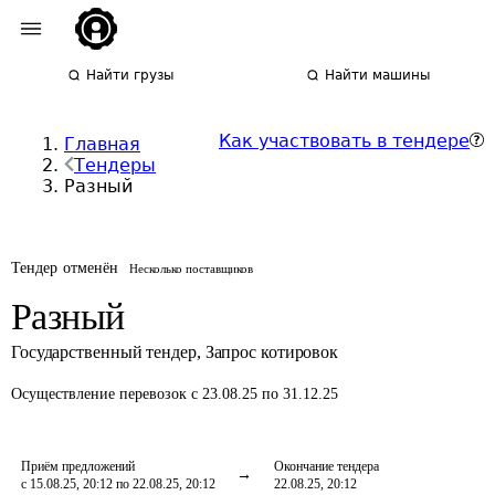
Найти грузы
Найти машины
Как участвовать в тендере
Главная
Тендеры
Разный
Тендер отменён
Несколько поставщиков
Разный
Государственный тендер
,
Запрос котировок
Осуществление перевозок
с 23.08.25 по 31.12.25
Приём предложений
Окончание тендера
с 15.08.25, 20:12 по 22.08.25, 20:12
22.08.25, 20:12