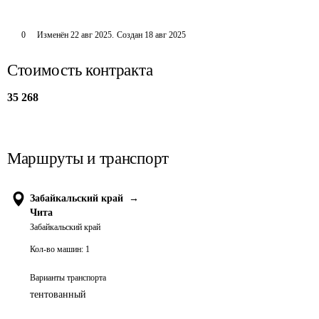
0
Изменён
22 авг 2025
.
Создан
18 авг 2025
Стоимость контракта
35 268
Маршруты и транспорт
Забайкальский край
→
Чита
Забайкальский край
Кол-во машин:
1
Варианты транспорта
тентованный