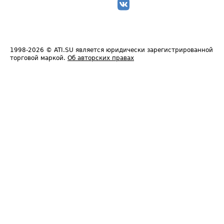
1998-2026
© ATI.SU является юридически зарегистрированной
торговой маркой.
Об авторских правах