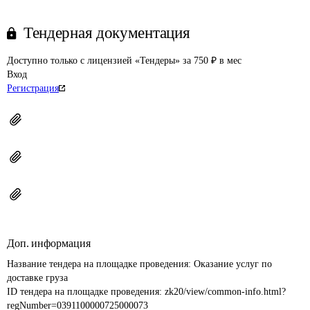
Тендерная документация
Доступно только с лицензией «Тендеры» за 750 ₽ в мес
Вход
Регистрация
Доп. информация
Название тендера на площадке проведения: 
Оказание услуг по 
доставке груза
ID тендера на площадке проведения: 
zk20/view/common-info.html?
regNumber=0391100000725000073