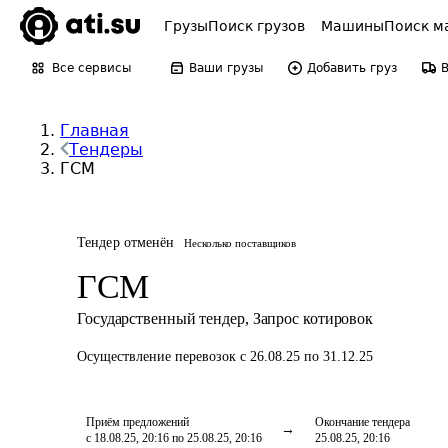
Грузы
Поиск грузов
Машины
Поиск м
Все сервисы
Ваши грузы
Добавить груз
Главная
Тендеры
ГСМ
Тендер отменён
Несколько поставщиков
ГСМ
Государственный тендер
,
Запрос котировок
Осуществление перевозок
с 26.08.25 по 31.12.25
Приём предложений
Окончание тендера
с 18.08.25, 20:16 по 25.08.25, 20:16
25.08.25, 20:16