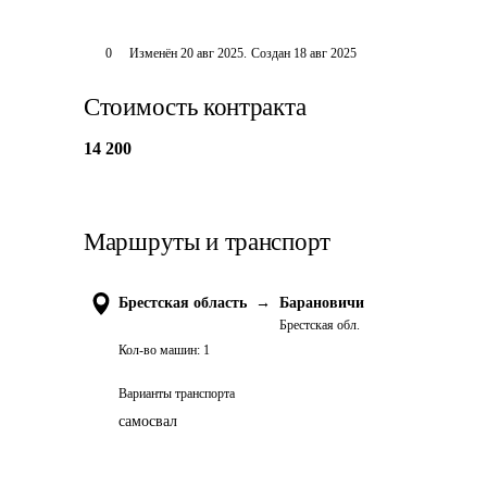
0
Изменён
20 авг 2025
.
Создан
18 авг 2025
Стоимость контракта
14 200
Маршруты и транспорт
Брестская область
→
Барановичи
Брестская обл.
Кол-во машин:
1
Варианты транспорта
самосвал