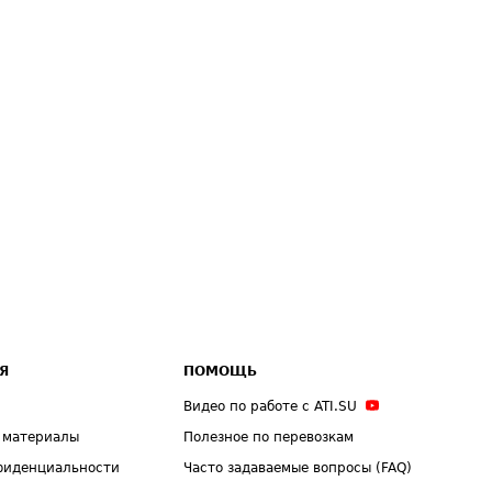
Я
ПОМОЩЬ
Видео по работе с ATI.SU
 материалы
Полезное по перевозкам
фиденциальности
Часто задаваемые вопросы (FAQ)