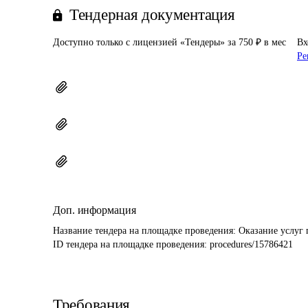
Тендерная документация
Доступно только с лицензией «Тендеры» за 750 ₽ в мес
Вх
Ре
Доп. информация
Название тендера на площадке проведения: 
Оказание услуг 
ID тендера на площадке проведения: 
procedures/15786421
Требования