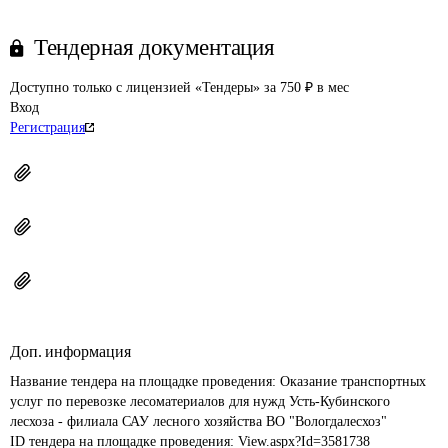
Тендерная документация
Доступно только с лицензией «Тендеры» за 750 ₽ в мес
Вход
Регистрация
Доп. информация
Название тендера на площадке проведения: 
Оказание транспортных 
услуг по перевозке лесоматериалов для нужд Усть-Кубинского 
лесхоза - филиала САУ лесного хозяйства ВО "Вологдалесхоз"
ID тендера на площадке проведения: 
View.aspx?Id=3581738