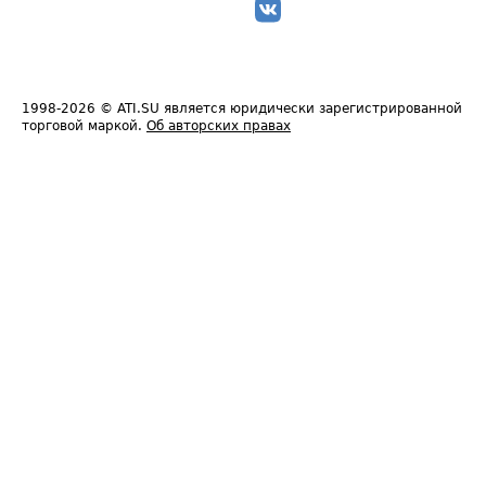
1998-2026
© ATI.SU является юридически зарегистрированной
торговой маркой.
Об авторских правах