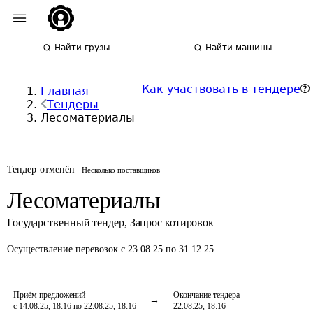
Найти грузы
Найти машины
Как участвовать в тендере
Главная
Тендеры
Лесоматериалы
Тендер отменён
Несколько поставщиков
Лесоматериалы
Государственный тендер
,
Запрос котировок
Осуществление перевозок
с 23.08.25 по 31.12.25
Приём предложений
Окончание тендера
с 14.08.25, 18:16 по 22.08.25, 18:16
22.08.25, 18:16