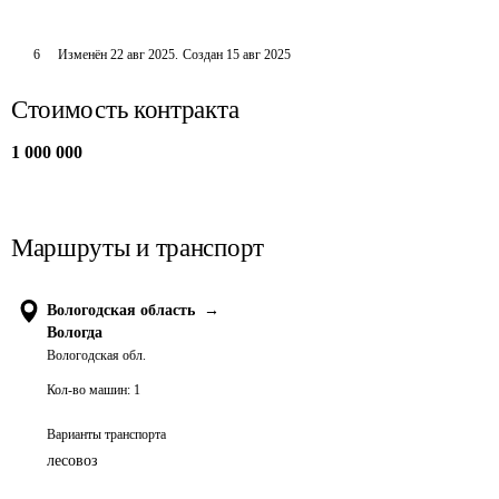
6
Изменён
22 авг 2025
.
Создан
15 авг 2025
Стоимость контракта
1 000 000
Маршруты и транспорт
Вологодская область
→
Вологда
Вологодская обл.
Кол-во машин:
1
Варианты транспорта
лесовоз