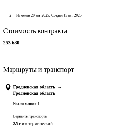
2
Изменён
20 авг 2025
.
Создан
15 авг 2025
Стоимость контракта
253 680
Маршруты и транспорт
Гродненская область
→
Гродненская область
Кол-во машин:
1
Варианты транспорта
изотермический
2.5 т