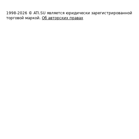
1998-2026
© ATI.SU является юридически зарегистрированной
торговой маркой.
Об авторских правах