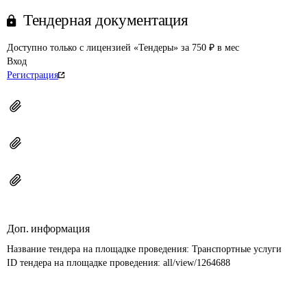
Тендерная документация
Доступно только с лицензией «Тендеры» за 750 ₽ в мес
Вход
Регистрация
Доп. информация
Название тендера на площадке проведения: 
Транспортные услуги
ID тендера на площадке проведения: 
all/view/1264688