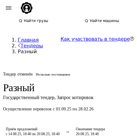
Найти грузы
Найти машины
Как участвовать в тендере
Главная
Тендеры
Разный
Тендер отменён
Несколько поставщиков
Разный
Государственный тендер
,
Запрос котировок
Осуществление перевозок
с 01.09.25 по 28.02.26
Приём предложений
Окончание тендера
с 14.08.25, 18:40 по 20.08.25, 18:40
20.08.25, 18:40