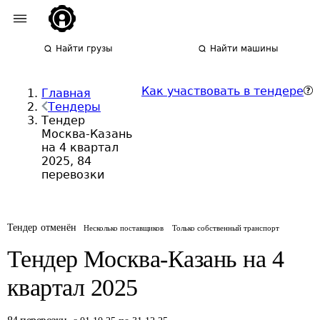
Найти грузы
Найти машины
Как участвовать в тендере
Главная
Тендеры
Тендер
Москва-Казань
на 4 квартал
2025, 84
перевозки
Тендер отменён
Несколько поставщиков
Только собственный транспорт
Тендер Москва-Казань на 4
квартал 2025