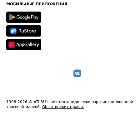
Техническая информация
МОБИЛЬНЫЕ ПРИЛОЖЕНИЯ
1998-2026
© ATI.SU является юридически зарегистрированной
торговой маркой.
Об авторских правах