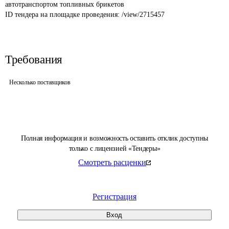
автотранспортом топливных брикетов
ID тендера на площадке проведения: 
/view/2715457
Требования
Несколько поставщиков
Полная информация и возможность оставить отклик доступны
только с лицензией «Тендеры»
Смотреть расценки
Регистрация
Вход