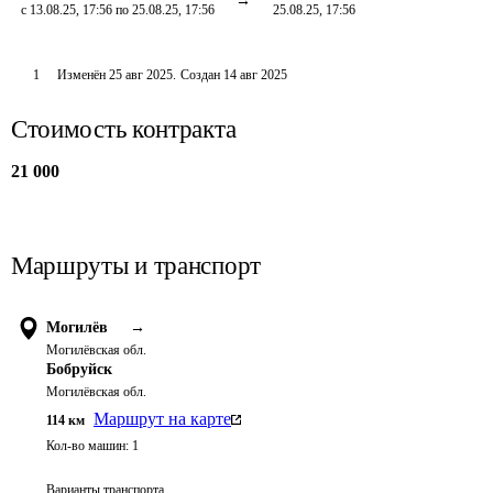
с 13.08.25, 17:56 по 25.08.25, 17:56
25.08.25, 17:56
1
Изменён
25 авг 2025
.
Создан
14 авг 2025
Стоимость контракта
21 000
Маршруты и транспорт
Могилёв
→
Могилёвская обл.
Бобруйск
Могилёвская обл.
Маршрут на карте
114
км
Кол-во машин:
1
Варианты транспорта