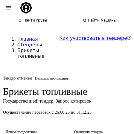
Найти грузы
Найти машины
Как участвовать в тендере
Главная
Тендеры
Брикеты
топливные
Тендер отменён
Несколько поставщиков
Брикеты топливные
Государственный тендер
,
Запрос котировок
Осуществление перевозок
с 26.08.25 по 31.12.25
Приём предложений
Окончание тендера