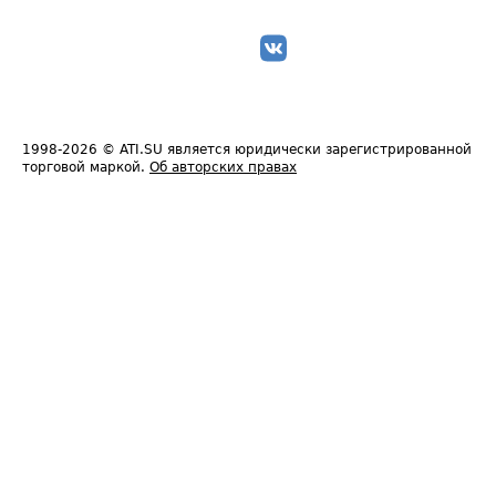
1998-2026
© ATI.SU является юридически зарегистрированной
торговой маркой.
Об авторских правах