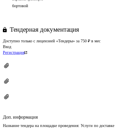
бортовой
Тендерная документация
Доступно только с лицензией «Тендеры» за 750 ₽ в мес
Вход
Регистрация
Доп. информация
Название тендера на площадке проведения: 
Услуги по доставке 