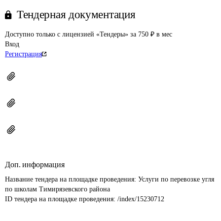
Тендерная документация
Доступно только с лицензией «Тендеры» за 750 ₽ в мес
Вход
Регистрация
Доп. информация
Название тендера на площадке проведения: 
Услуги по перевозке угля 
по школам Тимирязевского района
ID тендера на площадке проведения: 
/index/15230712