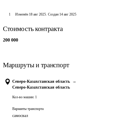
1
Изменён
18 авг 2025
.
Создан
14 авг 2025
Стоимость контракта
200 000
Маршруты и транспорт
Северо-Казахстанская область
→
Северо-Казахстанская область
Кол-во машин:
1
Варианты транспорта
самосвал