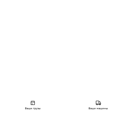
Ваши грузы
Ваши машины