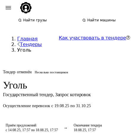
Найти грузы
Найти машины
Как участвовать в тендере
Главная
Тендеры
Уголь
Тендер отменён
Несколько поставщиков
Уголь
Государственный тендер
,
Запрос котировок
Осуществление перевозок
с 19.08.25 по 31.10.25
Приём предложений
Окончание тендера
с 14.08.25, 17:57 по 18.08.25, 17:57
18.08.25, 17:57