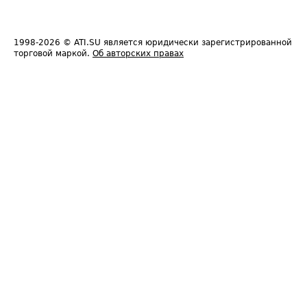
1998-2026
© ATI.SU является юридически зарегистрированной
торговой маркой.
Об авторских правах