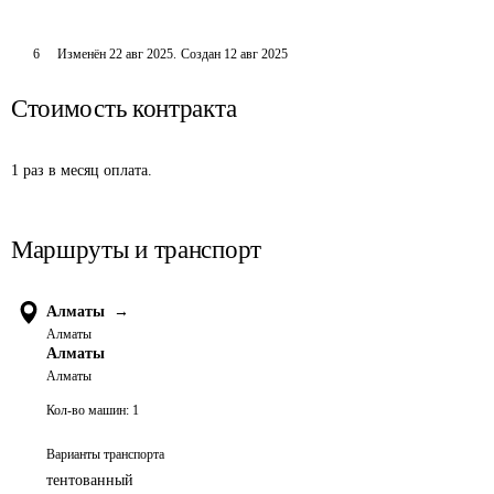
6
Изменён
22 авг 2025
.
Создан
12 авг 2025
Стоимость контракта
1 раз в месяц оплата.
Маршруты и транспорт
Алматы
→
Алматы
Алматы
Алматы
Кол-во машин:
1
Варианты транспорта
тентованный