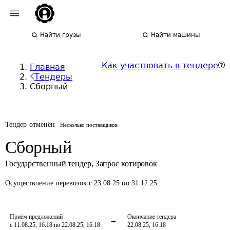
Найти грузы
Найти машины
Как участвовать в тендере
Главная
Тендеры
Сборный
Тендер отменён
Несколько поставщиков
Сборный
Государственный тендер
,
Запрос котировок
Осуществление перевозок
с 23.08.25 по 31.12.25
Приём предложений
Окончание тендера
с 11.08.25, 16:18 по 22.08.25, 16:18
22.08.25, 16:18