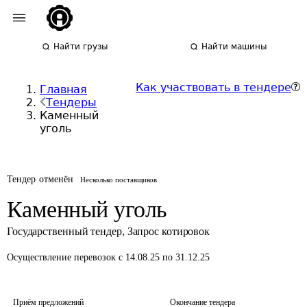
Найти грузы
Найти машины
Как участвовать в тендере
Главная
Тендеры
Каменный
уголь
Тендер отменён
Несколько поставщиков
Каменный уголь
Государственный тендер
,
Запрос котировок
Осуществление перевозок
с 14.08.25 по 31.12.25
Приём предложений
Окончание тендера