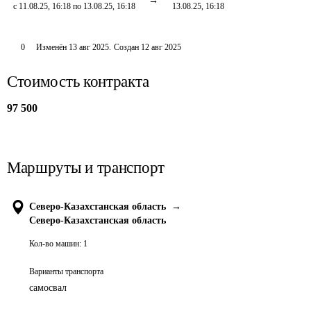
с 11.08.25, 16:18 по 13.08.25, 16:18
13.08.25, 16:18
0
Изменён
13 авг 2025
.
Создан
12 авг 2025
Стоимость контракта
97 500
Маршруты и транспорт
Северо-Казахстанская область
→
Северо-Казахстанская область
Кол-во машин:
1
Варианты транспорта
самосвал