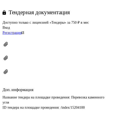
Тендерная документация
Доступно только с лицензией «Тендеры» за 750 ₽ в мес
Вход
Регистрация
Доп. информация
Название тендера на площадке проведения: 
Перевозка каменного 
угля
ID тендера на площадке проведения: 
/index/15204100