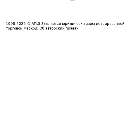
1998-2026
© ATI.SU является юридически зарегистрированной
торговой маркой.
Об авторских правах