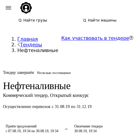
Найти грузы
Найти машины
Как участвовать в тендере
Главная
Тендеры
Нефтеналивные
Тендер завершён
Несколько поставщиков
Нефтеналивные
Коммерческий тендер
,
Открытый конкурс
Осуществление перевозок
с 31.08.19 по 31.12.19
Приём предложений
Окончание тендера
с 07.08.19, 19:34 по 30.08.19, 19:34
30.08.19, 19:34