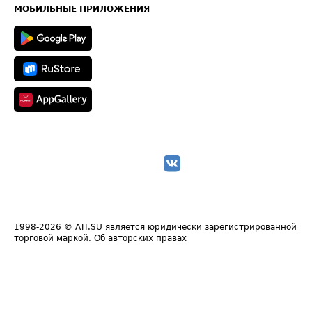
Техническая информация
МОБИЛЬНЫЕ ПРИЛОЖЕНИЯ
1998-2026
© ATI.SU является юридически зарегистрированной
торговой маркой.
Об авторских правах