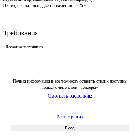
ID тендера на площадке проведения: 
222576
Требования
Несколько поставщиков
Полная информация и возможность оставить отклик доступны
только с лицензией «Тендеры»
Смотреть расценки
Регистрация
Вход