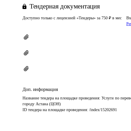
Тендерная документация
Доступно только с лицензией «Тендеры» за 750 ₽ в мес
Вх
Ре
Доп. информация
Название тендера на площадке проведения: 
Услуги по перев
городу Астана (ЦОН)
ID тендера на площадке проведения: 
/index/15202691