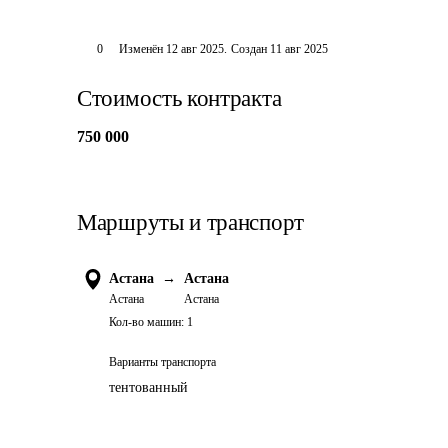
0
Изменён
12 авг 2025
.
Создан
11 авг 2025
Стоимость контракта
750 000
Маршруты и транспорт
Астана
→
Астана
Астана
Астана
Кол-во машин:
1
Варианты транспорта
тентованный