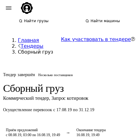
Найти грузы
Найти машины
Как участвовать в тендере
Главная
Тендеры
Сборный груз
Тендер завершён
Несколько поставщиков
Сборный груз
Коммерческий тендер
,
Запрос котировок
Осуществление перевозок
с 17.08.19 по 31.12.19
Приём предложений
Окончание тендера
с 08.08.19, 03:00 по 16.08.19, 19:49
16.08.19, 19:49