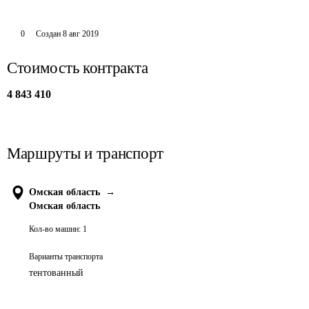
0
Создан
8 авг 2019
Стоимость контракта
4 843 410
Маршруты и транспорт
Омская область
→
Омская область
Кол-во машин:
1
Варианты транспорта
тентованный