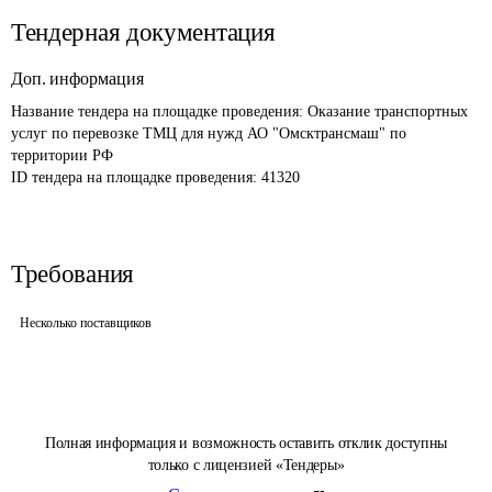
Тендерная документация
Доп. информация
Название тендера на площадке проведения: 
Оказание транспортных 
услуг по перевозке ТМЦ для нужд АО "Омсктрансмаш" по 
территории РФ 
ID тендера на площадке проведения: 
41320
Требования
Несколько поставщиков
Полная информация и возможность оставить отклик доступны
только с лицензией «Тендеры»