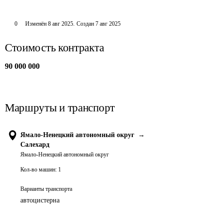
0
Изменён
8 авг 2025
.
Создан
7 авг 2025
Стоимость контракта
90 000 000
Маршруты и транспорт
Ямало-Ненецкий автономный округ
→
Салехард
Ямало-Ненецкий автономный округ
Кол-во машин:
1
Варианты транспорта
автоцистерна