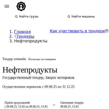
Найти грузы
Найти машины
Как участвовать в тендере
Главная
Тендеры
Нефтепродукты
Тендер отменён
Несколько поставщиков
Нефтепродукты
Государственный тендер
,
Запрос котировок
Осуществление перевозок
с 09.08.25 по 31.12.25
Приём предложений
Окончание тендера
с 06.08.25, 13:45 по 08.08.25, 13:45
08.08.25, 13:45