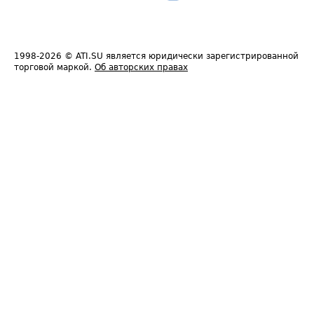
1998-2026
© ATI.SU является юридически зарегистрированной
торговой маркой.
Об авторских правах