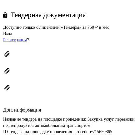
Тендерная документация
Доступно только с лицензией «Тендеры» за 750 ₽ в мес
Вход
Регистрация
Доп. информация
Название тендера на площадке проведения: 
Закупка услуг перевозки 
нефтепродуктов автомобильным транспортом
ID тендера на площадке проведения: 
procedures/15650865