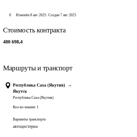
0
Изменён
8 авг 2025
.
Создан
7 авг 2025
Стоимость контракта
480 698,4
Маршруты и транспорт
Республика Саха (Якутия)
→
Якутск
Республика Саха (Якутия)
Кол-во машин:
1
Варианты транспорта
автоцистерна