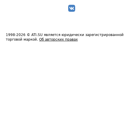
1998-2026
© ATI.SU является юридически зарегистрированной
торговой маркой.
Об авторских правах