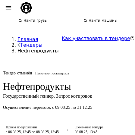
Найти грузы
Найти машины
Как участвовать в тендере
Главная
Тендеры
Нефтепродукты
Тендер отменён
Несколько поставщиков
Нефтепродукты
Государственный тендер
,
Запрос котировок
Осуществление перевозок
с 09.08.25 по 31.12.25
Приём предложений
Окончание тендера
с 06.08.25, 13:45 по 08.08.25, 13:45
08.08.25, 13:45