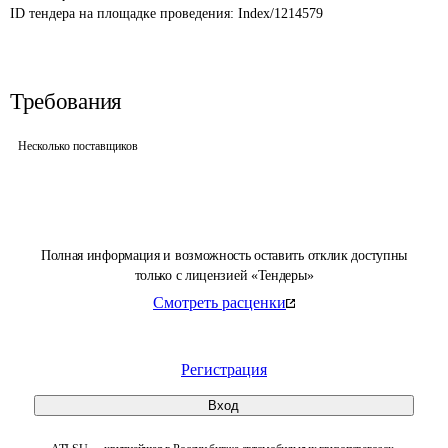
ID тендера на площадке проведения: 
Index/1214579
Требования
Несколько поставщиков
Полная информация и возможность оставить отклик доступны
только с лицензией «Тендеры»
Смотреть расценки
Регистрация
Вход