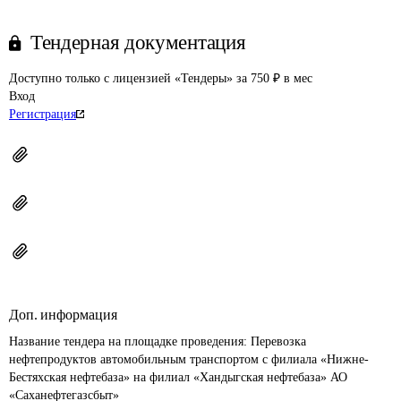
Тендерная документация
Доступно только с лицензией «Тендеры» за 750 ₽ в мес
Вход
Регистрация
Доп. информация
Название тендера на площадке проведения: 
Перевозка 
нефтепродуктов автомобильным транспортом с филиала «Нижне-
Бестяхская нефтебаза» на филиал «Хандыгская нефтебаза» АО 
«Саханефтегазсбыт»