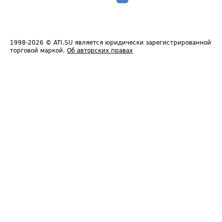
1998-2026
© ATI.SU является юридически зарегистрированной
торговой маркой.
Об авторских правах