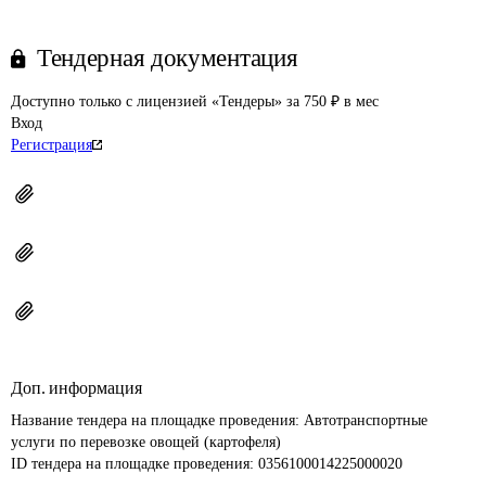
Тендерная документация
Доступно только с лицензией «Тендеры» за 750 ₽ в мес
Вход
Регистрация
Доп. информация
Название тендера на площадке проведения: 
Автотранспортные 
услуги по перевозке овощей (картофеля)
ID тендера на площадке проведения: 
0356100014225000020