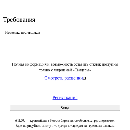
Требования
Несколько поставщиков
Полная информация и возможность оставить отклик доступны
только с лицензией «Тендеры»
Смотреть расценки
Регистрация
Вход
ATI.SU — крупнейшая в России биржа автомобильных грузоперевозок.
Зарегистрируйтесь и получите доступ к тендерам на перевозки, заявкам