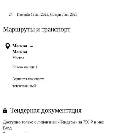
24
Изменён
13 авг 2025
.
Создан
7 авг 2025
Маршруты и транспорт
Москва
→
Москва
Москва
Кол-во машин:
1
Варианты транспорта
тентованный
Тендерная документация
Доступно только с лицензией «Тендеры» за 750 ₽ в мес
Вход