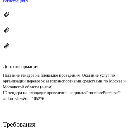
Регистрация
Доп. информация
Название тендера на площадке проведения: 
Оказание услуг по 
организации перевозок автотранспортными средствами по Москве и 
Московской области (е-ком)
ID тендера на площадке проведения: 
corporate/ProcedurePurchase/?
action=view&id=105276
Требования