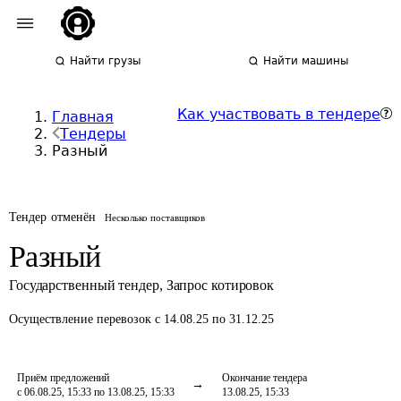
Найти грузы
Найти машины
Как участвовать в тендере
Главная
Тендеры
Разный
Тендер отменён
Несколько поставщиков
Разный
Государственный тендер
,
Запрос котировок
Осуществление перевозок
с 14.08.25 по 31.12.25
Приём предложений
Окончание тендера
с 06.08.25, 15:33 по 13.08.25, 15:33
13.08.25, 15:33