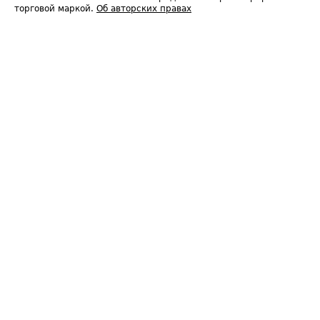
торговой маркой.
Об авторских правах