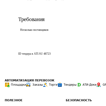
Требования
Несколько поставщиков
ID тендера в ATI.SU
48723
АВТОМАТИЗАЦИЯ ПЕРЕВОЗОК
Площадки
Заказы
Торги
Тендеры
АТИ-Доки
G
ПОЛЕЗНОЕ
БЕЗОПАСНОСТЬ