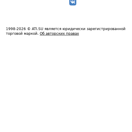
1998-2026
© ATI.SU является юридически зарегистрированной
торговой маркой.
Об авторских правах