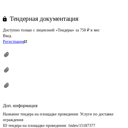
Тендерная документация
Доступно только с лицензией «Тендеры» за 750 ₽ в мес
Вход
Регистрация
Доп. информация
Название тендера на площадке проведения: 
Услуги по доставке 
ограждения
ID тендера на площадке проведения: 
/index/15187377