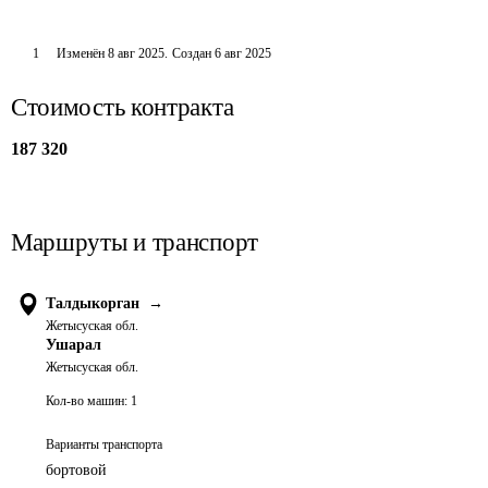
1
Изменён
8 авг 2025
.
Создан
6 авг 2025
Стоимость контракта
187 320
Маршруты и транспорт
Талдыкорган
→
Жетысуская обл.
Ушарал
Жетысуская обл.
Кол-во машин:
1
Варианты транспорта
бортовой