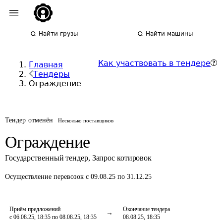
Найти грузы
Найти машины
Как участвовать в тендере
Главная
Тендеры
Ограждение
Тендер отменён
Несколько поставщиков
Ограждение
Государственный тендер
,
Запрос котировок
Осуществление перевозок
с 09.08.25 по 31.12.25
Приём предложений
Окончание тендера
с 06.08.25, 18:35 по 08.08.25, 18:35
08.08.25, 18:35