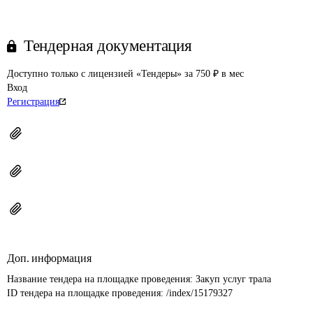
Тендерная документация
Доступно только с лицензией «Тендеры» за 750 ₽ в мес
Вход
Регистрация
Доп. информация
Название тендера на площадке проведения: 
Закуп услуг трала
ID тендера на площадке проведения: 
/index/15179327