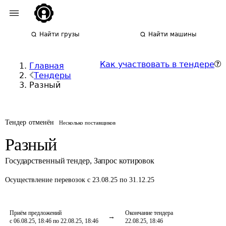
Найти грузы
Найти машины
Как участвовать в тендере
Главная
Тендеры
Разный
Тендер отменён
Несколько поставщиков
Разный
Государственный тендер
,
Запрос котировок
Осуществление перевозок
с 23.08.25 по 31.12.25
Приём предложений
Окончание тендера
с 06.08.25, 18:46 по 22.08.25, 18:46
22.08.25, 18:46