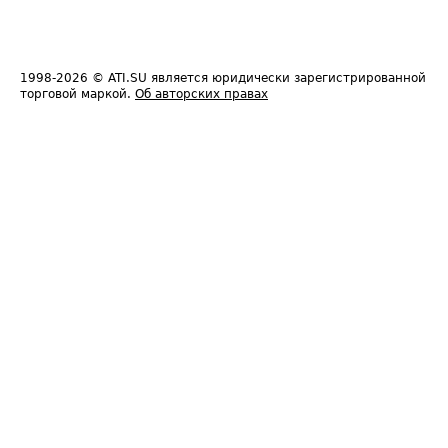
1998-2026
© ATI.SU является юридически зарегистрированной
торговой маркой.
Об авторских правах