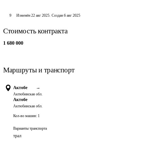
9
Изменён
22 авг 2025
.
Создан
6 авг 2025
Стоимость контракта
1 680 000
Маршруты и транспорт
Актобе
→
Актюбинская обл.
Актобе
Актюбинская обл.
Кол-во машин:
1
Варианты транспорта
трал