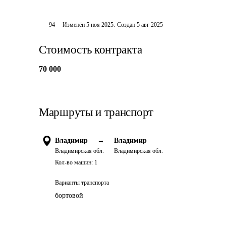
94
Изменён
5 ноя 2025
.
Создан
5 авг 2025
Стоимость контракта
70 000
Маршруты и транспорт
Владимир
→
Владимир
Владимирская обл.
Владимирская обл.
Кол-во машин:
1
Варианты транспорта
бортовой