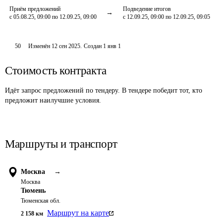
Приём предложений
Подведение итогов
с 05.08.25, 09:00 по 12.09.25, 09:00
с 12.09.25, 09:00 по 12.09.25, 09:05
50
Изменён
12 сен 2025
.
Создан
1 янв 1
Стоимость контракта
Идёт запрос предложений по тендеру. В тендере победит тот, кто
предложит наилучшие условия.
Маршруты и транспорт
Москва
→
Москва
Тюмень
Тюменская обл.
Маршрут на карте
2 158
км