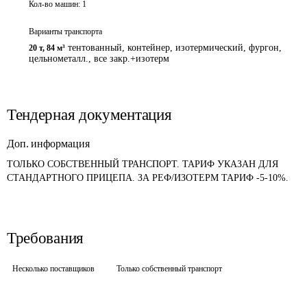
Кол-во машин:
1
Варианты транспорта
тентованный, контейнер, изотермический, фургон,
20 т
,
84 м³
цельнометалл., все закр.+изотерм
Тендерная документация
Доп. информация
ТОЛЬКО СОБСТВЕННЫЙ ТРАНСПОРТ. ТАРИФ УКАЗАН ДЛЯ 
СТАНДАРТНОГО ПРИЦЕПА. ЗА РЕФ/ИЗОТЕРМ ТАРИФ -5-10%.
Требования
Несколько поставщиков
Только собственный транспорт