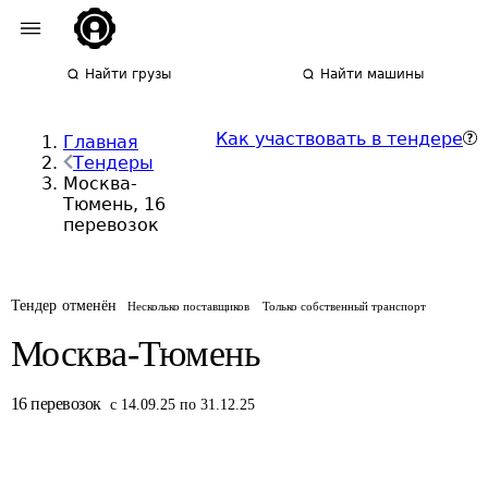
Найти грузы
Найти машины
Как участвовать в тендере
Главная
Тендеры
Москва-
Тюмень, 16
перевозок
Тендер отменён
Несколько поставщиков
Только собственный транспорт
Москва-Тюмень
16
перевозок
с 14.09.25 по 31.12.25