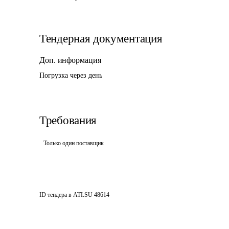
Тендерная документация
Доп. информация
Погрузка через день
Требования
Только один поставщик
ID тендера в ATI.SU
48614