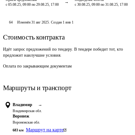
с 05.08.25, 09:00 по 29.08.25, 17:00
с 30.08.25, 09:00 по 31.08.25, 17:00
64
Изменён
31 авг 2025
.
Создан
1 янв 1
Стоимость контракта
Идёт запрос предложений по тендеру. В тендере победит тот, кто
предложит наилучшие условия.
Оплата по закрывающим документам
Маршруты и транспорт
Владимир
→
Владимирская обл.
Воронеж
Воронежская обл.
Маршрут на карте
683
км