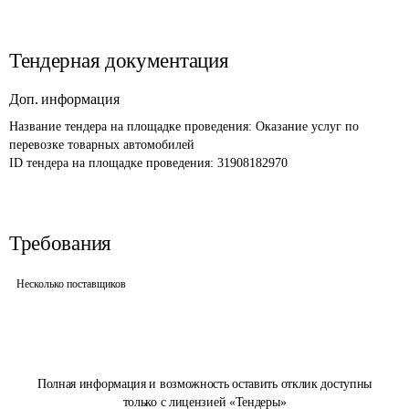
Тендерная документация
Доп. информация
Название тендера на площадке проведения: 
Оказание услуг по 
перевозке товарных автомобилей
ID тендера на площадке проведения: 
31908182970
Требования
Несколько поставщиков
Полная информация и возможность оставить отклик доступны
только с лицензией «Тендеры»