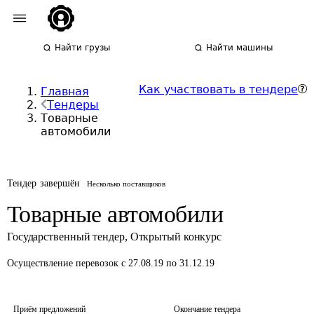
Найти грузы
Найти машины
Как участвовать в тендере
Главная
Тендеры
Товарные
автомобили
Тендер завершён
Несколько поставщиков
Товарные автомобили
Государственный тендер
,
Открытый конкурс
Осуществление перевозок
с 27.08.19 по 31.12.19
Приём предложений
Окончание тендера