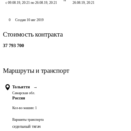
с 09.08.19, 20:21 по 26.08.19, 20:21
26.08.19, 20:21
0
Создан
10 авг 2019
Стоимость контракта
37 793 700
Маршруты и транспорт
Тольятти
→
Самарская обл.
Россия
Кол-во машин:
1
Варианты транспорта
седельный тягач