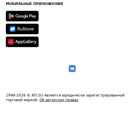
Техническая информация
МОБИЛЬНЫЕ ПРИЛОЖЕНИЯ
1998-2026
© ATI.SU является юридически зарегистрированной
торговой маркой.
Об авторских правах