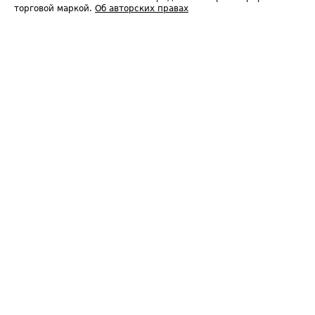
торговой маркой.
Об авторских правах