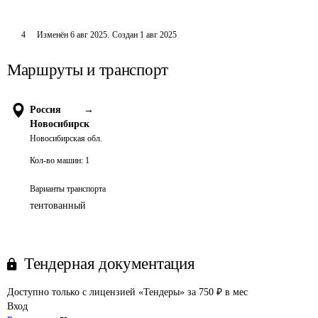
4
Изменён
6 авг 2025
.
Создан
1 авг 2025
Маршруты и транспорт
Россия
→
Новосибирск
Новосибирская обл.
Кол-во машин:
1
Варианты транспорта
тентованный
Тендерная документация
Доступно только с лицензией «Тендеры» за 750 ₽ в мес
Вход