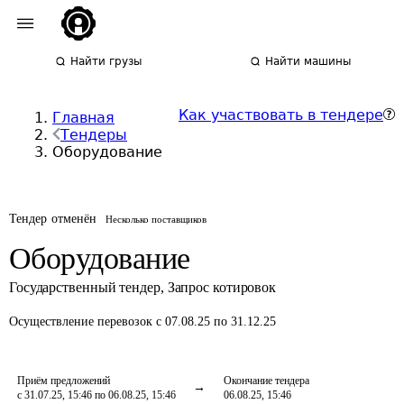
Найти грузы
Найти машины
Как участвовать в тендере
Главная
Тендеры
Оборудование
Тендер отменён
Несколько поставщиков
Оборудование
Государственный тендер
,
Запрос котировок
Осуществление перевозок
с 07.08.25 по 31.12.25
Приём предложений
Окончание тендера
с 31.07.25, 15:46 по 06.08.25, 15:46
06.08.25, 15:46