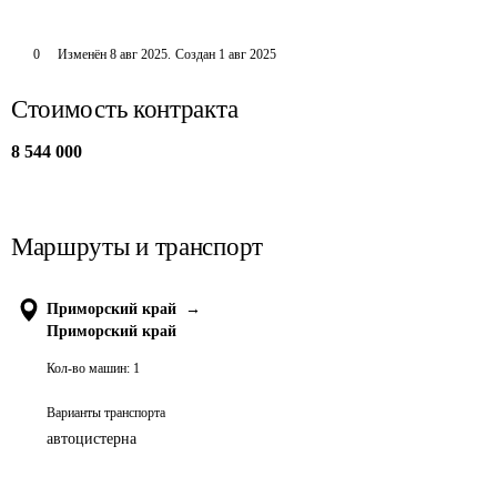
0
Изменён
8 авг 2025
.
Создан
1 авг 2025
Стоимость контракта
8 544 000
Маршруты и транспорт
Приморский край
→
Приморский край
Кол-во машин:
1
Варианты транспорта
автоцистерна