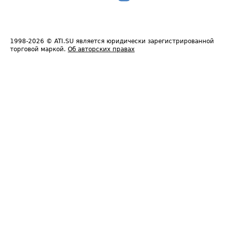
1998-2026
© ATI.SU является юридически зарегистрированной
торговой маркой.
Об авторских правах