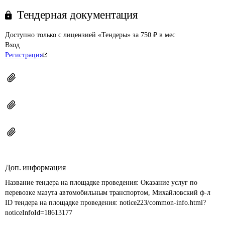
Тендерная документация
Доступно только с лицензией «Тендеры» за 750 ₽ в мес
Вход
Регистрация
Доп. информация
Название тендера на площадке проведения: 
Оказание услуг по 
перевозке мазута автомобильным транспортом, Михайловский ф-л
ID тендера на площадке проведения: 
notice223/common-info.html?
noticeInfoId=18613177