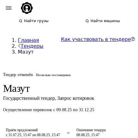
Найти грузы
Найти машины
Как участвовать в тендере
Главная
Тендеры
Мазут
Тендер отменён
Несколько поставщиков
Мазут
Государственный тендер
,
Запрос котировок
Осуществление перевозок
с 09.08.25 по 31.12.25
Приём предложений
Окончание тендера
с 31.07.25, 15:47 по 08.08.25, 15:47
08.08.25, 15:47