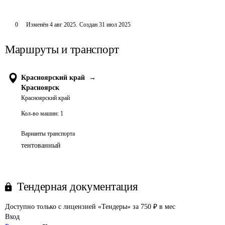
0
Изменён
4 авг 2025
.
Создан
31 июл 2025
Маршруты и транспорт
Красноярский край
→
Красноярск
Красноярский край
Кол-во машин:
1
Варианты транспорта
тентованный
Тендерная документация
Доступно только с лицензией «Тендеры» за 750 ₽ в мес
Вход