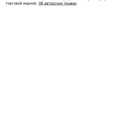
торговой маркой.
Об авторских правах