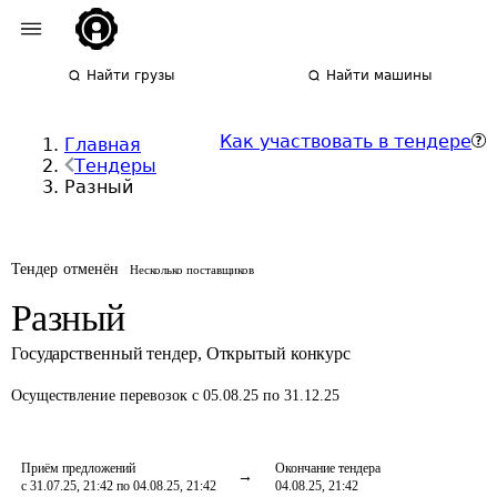
Найти грузы
Найти машины
Как участвовать в тендере
Главная
Тендеры
Разный
Тендер отменён
Несколько поставщиков
Разный
Государственный тендер
,
Открытый конкурс
Осуществление перевозок
с 05.08.25 по 31.12.25
Приём предложений
Окончание тендера
с 31.07.25, 21:42 по 04.08.25, 21:42
04.08.25, 21:42