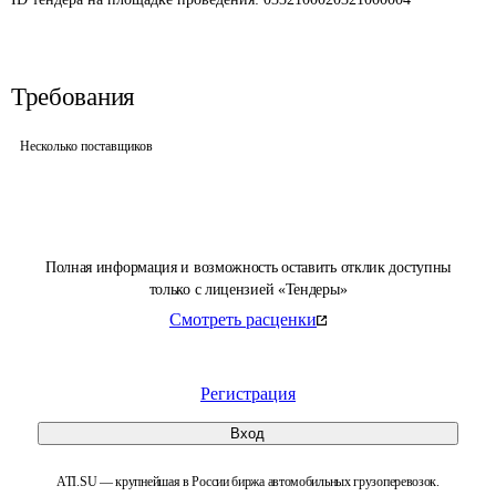
Требования
Несколько поставщиков
Полная информация и возможность оставить отклик доступны
только с лицензией «Тендеры»
Смотреть расценки
Регистрация
Вход
ATI.SU — крупнейшая в России биржа автомобильных грузоперевозок.