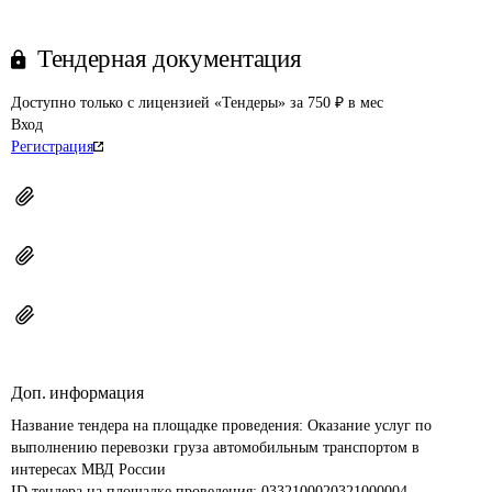
Тендерная документация
Доступно только с лицензией «Тендеры» за 750 ₽ в мес
Вход
Регистрация
Доп. информация
Название тендера на площадке проведения: 
Оказание услуг по 
выполнению перевозки груза автомобильным транспортом в 
интересах МВД России
ID тендера на площадке проведения: 
0332100020321000004