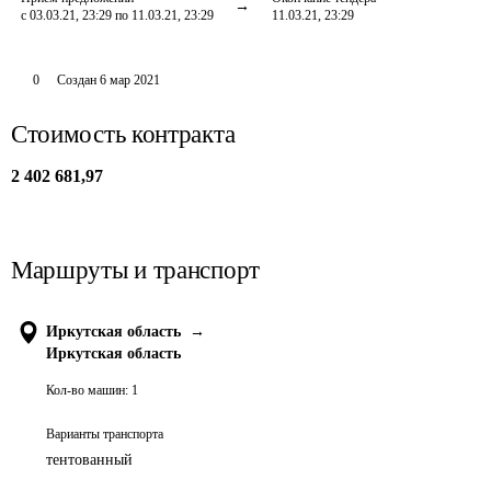
с 03.03.21, 23:29 по 11.03.21, 23:29
11.03.21, 23:29
0
Создан
6 мар 2021
Стоимость контракта
2 402 681,97
Маршруты и транспорт
Иркутская область
→
Иркутская область
Кол-во машин:
1
Варианты транспорта
тентованный