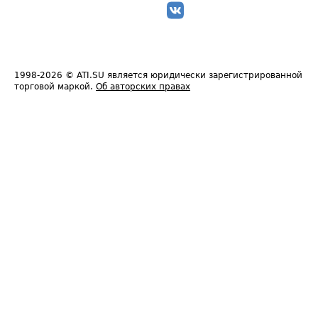
1998-2026
© ATI.SU является юридически зарегистрированной
торговой маркой.
Об авторских правах