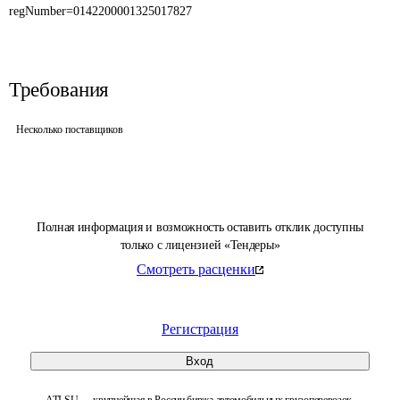
regNumber=0142200001325017827
Требования
Несколько поставщиков
Полная информация и возможность оставить отклик доступны
только с лицензией «Тендеры»
Смотреть расценки
Регистрация
Вход