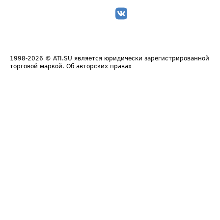
1998-2026
© ATI.SU является юридически зарегистрированной
торговой маркой.
Об авторских правах