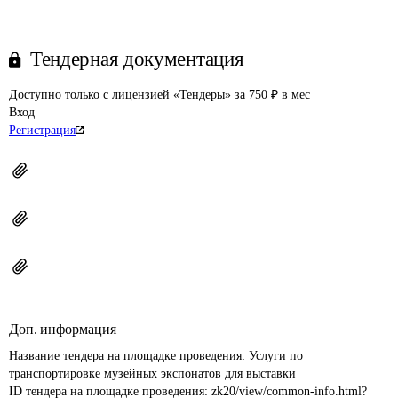
Тендерная документация
Доступно только с лицензией «Тендеры» за 750 ₽ в мес
Вход
Регистрация
Доп. информация
Название тендера на площадке проведения: 
Услуги по 
ID тендера на площадке проведения: 
zk20/view/common-info.html?