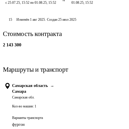
с 25.07.25, 15:52 по 01.08.25, 15:52
01.08.25, 15:52
15
Изменён
1 авг 2025
.
Создан
25 июл 2025
Стоимость контракта
2 143 300
Маршруты и транспорт
Самарская область
→
Самара
Самарская обл.
Кол-во машин:
1
Варианты транспорта
фургон