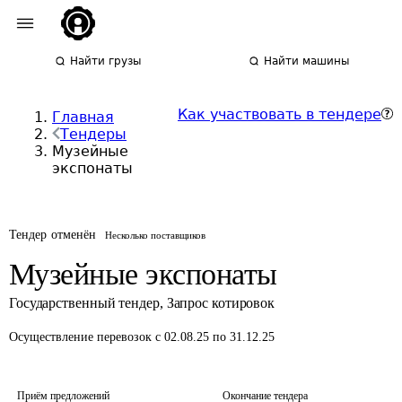
Найти грузы
Найти машины
Как участвовать в тендере
Главная
Тендеры
Музейные
экспонаты
Тендер отменён
Несколько поставщиков
Музейные экспонаты
Государственный тендер
,
Запрос котировок
Осуществление перевозок
с 02.08.25 по 31.12.25
Приём предложений
Окончание тендера