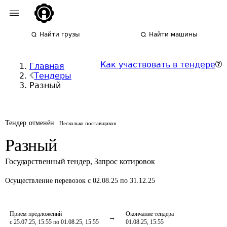
Найти грузы
Найти машины
Как участвовать в тендере
Главная
Тендеры
Разный
Тендер отменён
Несколько поставщиков
Разный
Государственный тендер
,
Запрос котировок
Осуществление перевозок
с 02.08.25 по 31.12.25
Приём предложений
Окончание тендера
с 25.07.25, 15:55 по 01.08.25, 15:55
01.08.25, 15:55