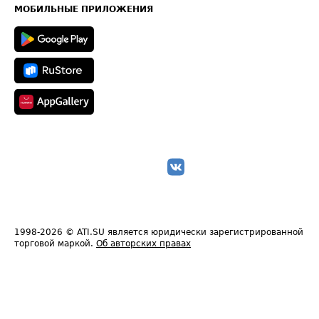
Техническая информация
МОБИЛЬНЫЕ ПРИЛОЖЕНИЯ
1998-2026
© ATI.SU является юридически зарегистрированной
торговой маркой.
Об авторских правах