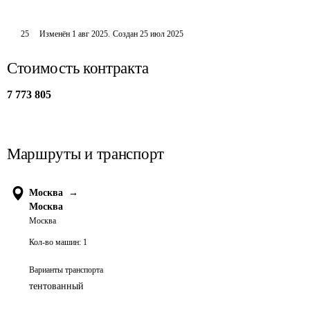
25
Изменён
1 авг 2025
.
Создан
25 июл 2025
Стоимость контракта
7 773 805
Маршруты и транспорт
Москва
→
Москва
Москва
Кол-во машин:
1
Варианты транспорта
тентованный