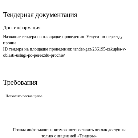
Тендерная документация
Доп. информация
Название тендера на площадке проведения: 
Услуги по переезду 
прочие
ID тендера на площадке проведения: 
tender/gaz/236195-zakupka-v-
oblasti-uslugi-po-pereezdu-prochie/
Требования
Несколько поставщиков
Полная информация и возможность оставить отклик доступны
только с лицензией «Тендеры»