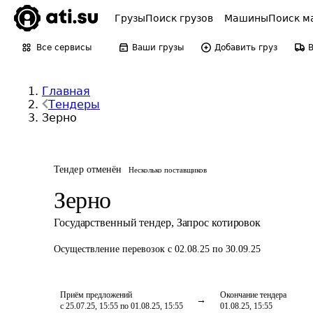
Грузы
Поиск грузов
Машины
Поиск м
Все сервисы
Ваши грузы
Добавить груз
Главная
Тендеры
Зерно
Тендер отменён
Несколько поставщиков
Зерно
Государственный тендер
,
Запрос котировок
Осуществление перевозок
с 02.08.25 по 30.09.25
Приём предложений
Окончание тендера
с 25.07.25, 15:55 по 01.08.25, 15:55
01.08.25, 15:55