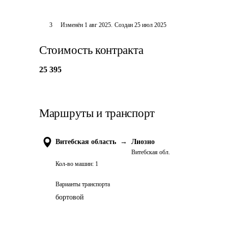
3
Изменён
1 авг 2025
.
Создан
25 июл 2025
Стоимость контракта
25 395
Маршруты и транспорт
Витебская область
→
Лиозно
Витебская обл.
Кол-во машин:
1
Варианты транспорта
бортовой