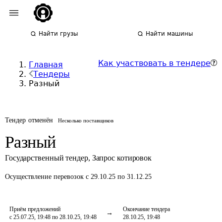
Найти грузы
Найти машины
Как участвовать в тендере
Главная
Тендеры
Разный
Тендер отменён
Несколько поставщиков
Разный
Государственный тендер
,
Запрос котировок
Осуществление перевозок
с 29.10.25 по 31.12.25
Приём предложений
Окончание тендера
с 25.07.25, 19:48 по 28.10.25, 19:48
28.10.25, 19:48