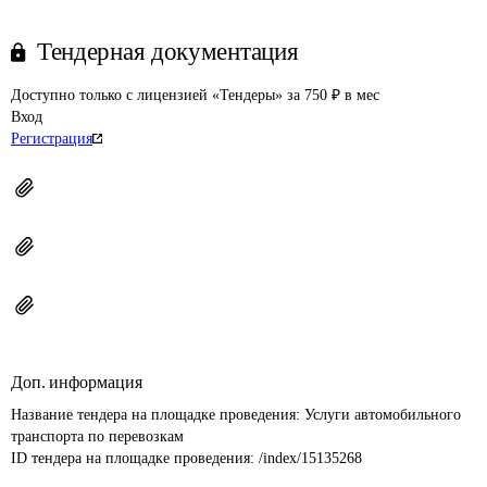
Тендерная документация
Доступно только с лицензией «Тендеры» за 750 ₽ в мес
Вход
Регистрация
Доп. информация
Название тендера на площадке проведения: 
Услуги автомобильного 
транспорта по перевозкам
ID тендера на площадке проведения: 
/index/15135268