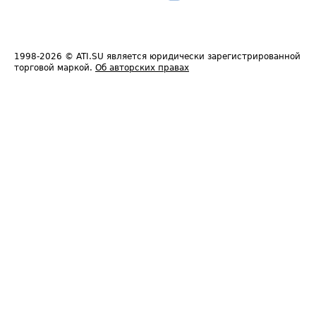
1998-2026
© ATI.SU является юридически зарегистрированной
торговой маркой.
Об авторских правах