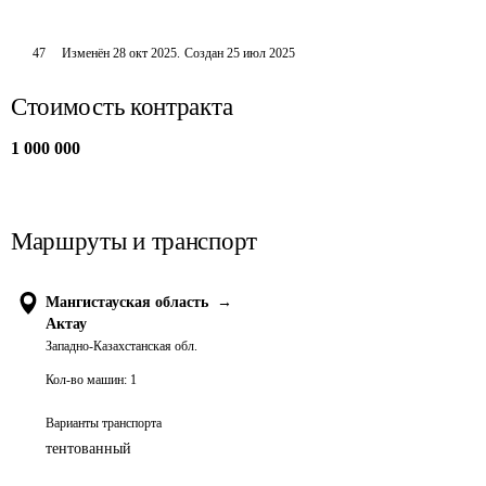
47
Изменён
28 окт 2025
.
Создан
25 июл 2025
Стоимость контракта
1 000 000
Маршруты и транспорт
Мангистауская область
→
Актау
Западно-Казахстанская обл.
Кол-во машин:
1
Варианты транспорта
тентованный