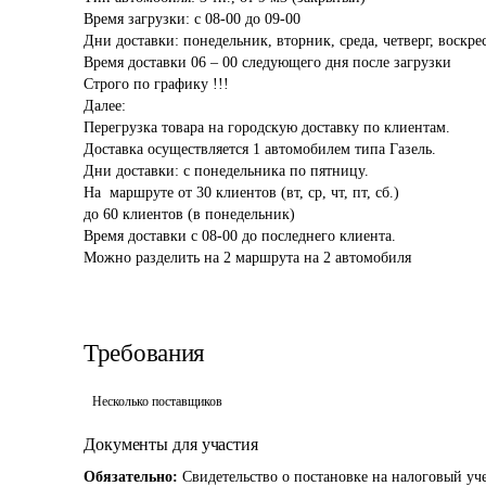
Время загрузки: с 08-00 до 09-00

Дни доставки: понедельник, вторник, среда, четверг, воскрес
Время доставки 06 – 00 следующего дня после загрузки

Строго по графику !!!

Далее:

Перегрузка товара на городскую доставку по клиентам.

Доставка осуществляется 1 автомобилем типа Газель.

Дни доставки: с понедельника по пятницу.

На  маршруте от 30 клиентов (вт, ср, чт, пт, сб.)

до 60 клиентов (в понедельник)

Время доставки с 08-00 до последнего клиента.

Требования
Несколько поставщиков
Документы для участия
Обязательно:
Свидетельство о постановке на налоговый уч