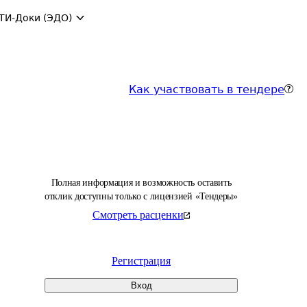
ТИ-Доки (ЭДО)
Как участвовать в тендере
Полная информация и возможность оставить
отклик доступны только с лицензией «Тендеры»
Смотреть расценки
Регистрация
Вход