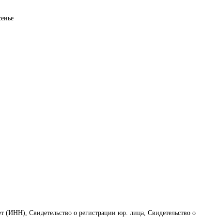
енье

ет (ИНН), Свидетельство о регистрации юр. лица, Свидетельство о