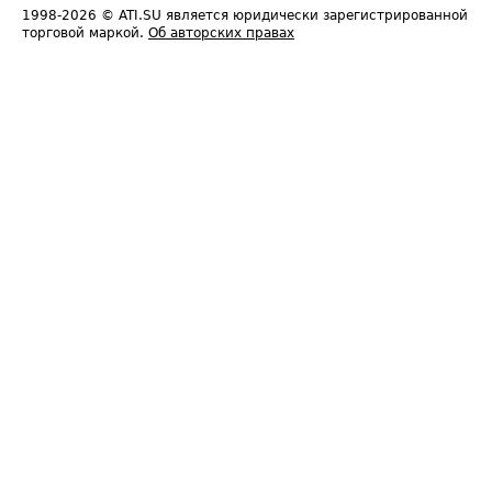
1998-2026
© ATI.SU является юридически зарегистрированной
торговой маркой.
Об авторских правах