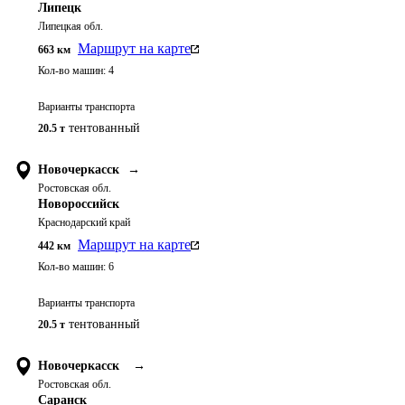
Липецк
Липецкая обл.
Маршрут на карте
663
км
Кол-во машин:
4
Варианты транспорта
тентованный
20.5 т
Новочеркасск
→
Ростовская обл.
Новороссийск
Краснодарский край
Маршрут на карте
442
км
Кол-во машин:
6
Варианты транспорта
тентованный
20.5 т
Новочеркасск
→
Ростовская обл.
Саранск