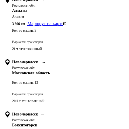
Ростовская обл.
Алматы
Алматы
Маршрут на карте
3 806
км
Кол-во машин:
3
Варианты транспорта
тентованный
21 т
Новочеркасск
→
Ростовская обл.
Московская область
Кол-во машин:
13
Варианты транспорта
тентованный
20.5 т
Новочеркасск
→
Ростовская обл.
Бокситогорск