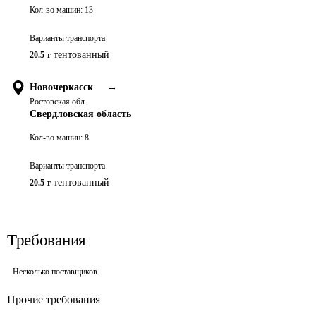
Кол-во машин:
13
Варианты транспорта
тентованный
20.5 т
Новочеркасск
→
Ростовская обл.
Свердловская область
Кол-во машин:
8
Варианты транспорта
тентованный
20.5 т
Требования
Несколько поставщиков
Прочие требования