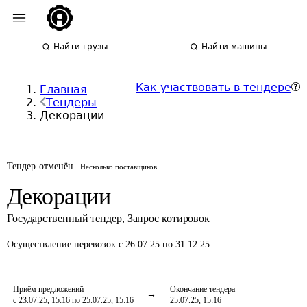
Найти грузы
Найти машины
Как участвовать в тендере
Главная
Тендеры
Декорации
Тендер отменён
Несколько поставщиков
Декорации
Государственный тендер
,
Запрос котировок
Осуществление перевозок
с 26.07.25 по 31.12.25
Приём предложений
Окончание тендера
с 23.07.25, 15:16 по 25.07.25, 15:16
25.07.25, 15:16