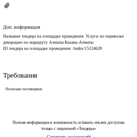
Доп. информация
Название тендера на площадке проведения: 
Услуги по перевозке 
декорации по маршруту Алматы-Казань-Алматы
ID тендера на площадке проведения: 
/index/15124628
Требования
Несколько поставщиков
Полная информация и возможность оставить отклик доступны
только с лицензией «Тендеры»
Смотреть расценки