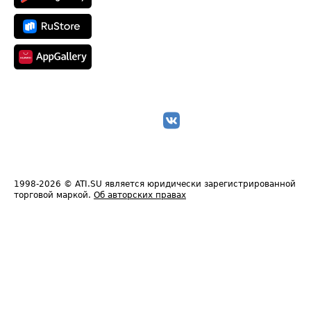
1998-2026
© ATI.SU является юридически зарегистрированной
торговой маркой.
Об авторских правах