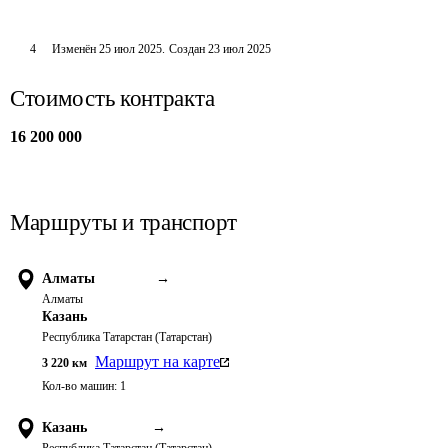
4
Изменён
25 июл 2025
.
Создан
23 июл 2025
Стоимость контракта
16 200 000
Маршруты и транспорт
Алматы
→
Алматы
Казань
Республика Татарстан (Татарстан)
Маршрут на карте
3 220
км
Кол-во машин:
1
Казань
→