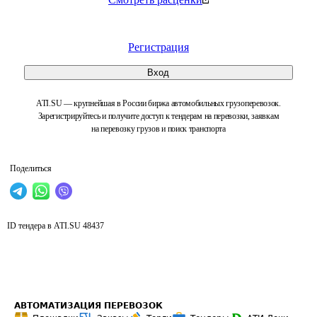
Регистрация
Вход
ATI.SU — крупнейшая в России биржа автомобильных грузоперевозок.
Зарегистрируйтесь и получите доступ к тендерам на перевозки, заявкам
на перевозку грузов и поиск транспорта
Поделиться
ID тендера в ATI.SU
48437
АВТОМАТИЗАЦИЯ ПЕРЕВОЗОК